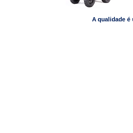
A qualidade é