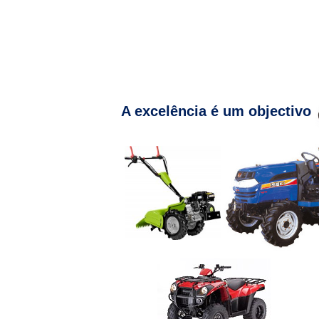
A excelência é um objectivo